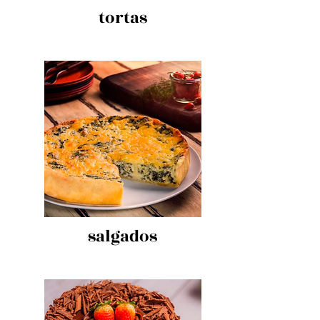
tortas
salgados