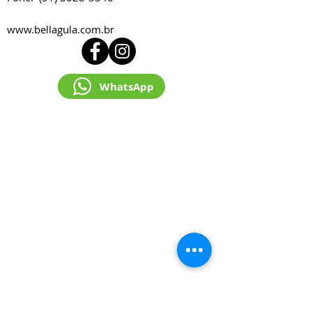
www.bellagula.com.br
WhatsApp