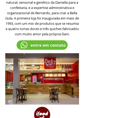
natural, sensorial e genético da Daniella para a
confeitaria, e a expertise administrativa e
organizacional de Bernardo, para criar a Bella
Gula. A primeira loja foi inaugurada em maio de
1993, com um mix de produtos que se resumia
a quatro tortas doces e três quiches fabricados
com muito amor pela própria Dani.
entre em contato