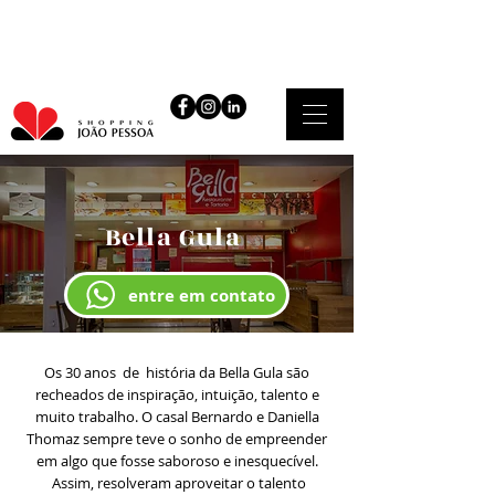
Bella Gula
entre em contato
Os 30 anos de história da Bella Gula são
recheados de inspiração, intuição, talento e
muito trabalho. O casal Bernardo e Daniella
Thomaz sempre teve o sonho de empreender
em algo que fosse saboroso e inesquecível.
Assim, resolveram aproveitar o talento