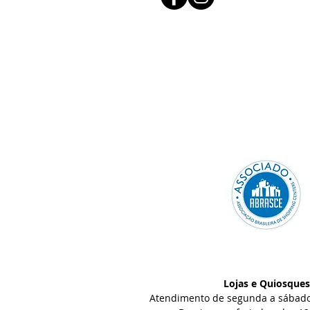
Lojas e Quiosques
Atendimento de segunda a sábado,