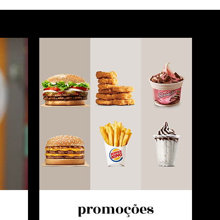
promoções