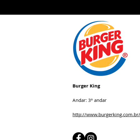
Burger King
Andar: 3º andar
http://www.burgerking.com.br