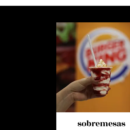
sobremesas