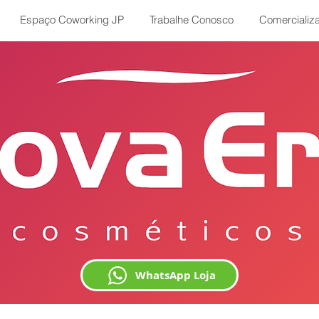
Espaço Coworking JP
Trabalhe Conosco
Comercializ
WhatsApp Loja