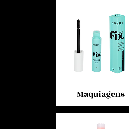
Maquiagens