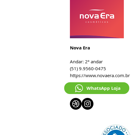
Nova Era
Andar: 2º andar
(51) 9.9560-0475
https://www.novaera.com.br
WhatsApp Loja