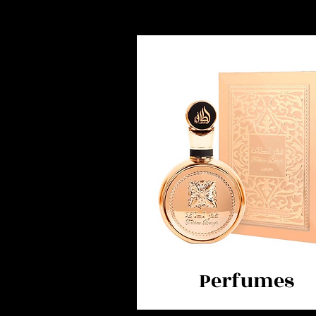
Perfumes