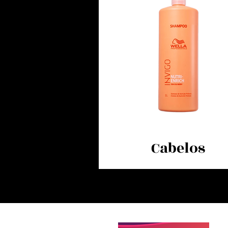
Cabelos