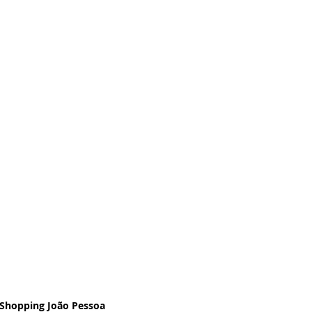
Shopping João Pessoa