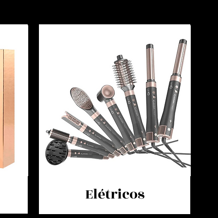
Elétricos