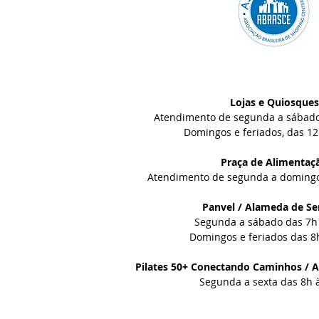
Lojas e Quiosques
Atendimento de segunda a sábado,
Domingos e feriados, das 12
Praça de Alimentaç
Atendimento
de segunda a domingo
Panvel / Alameda de Se
Segunda a sábado das 7h 
Domingos e feriados das 8
Pilates 50+ Conectando Caminhos / A
Segunda a sexta das 8h 