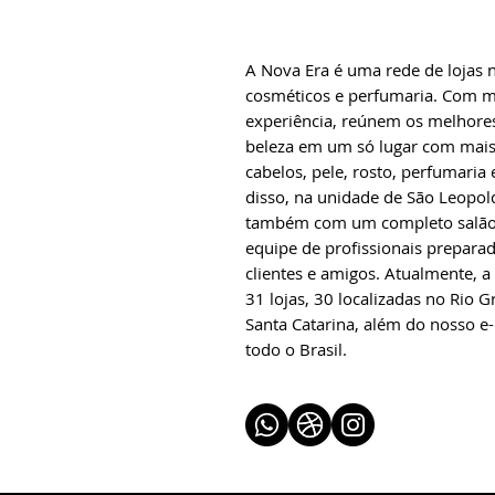
A Nova Era é uma rede de lojas
cosméticos e perfumaria. Com m
experiência, reúnem os melhore
beleza em um só lugar com mais 
cabelos, pele, rosto, perfumaria
disso, na unidade de São Leopol
também com um completo salão
equipe de profissionais prepara
clientes e amigos. Atualmente, a
31 lojas, 30 localizadas no Rio 
Santa Catarina, além do nosso 
todo o Brasil.