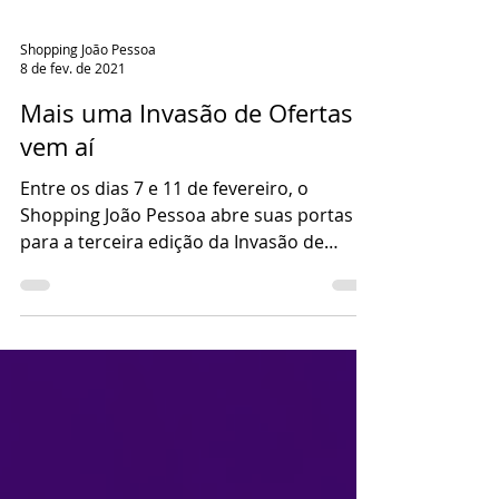
Shopping João Pessoa
8 de fev. de 2021
Mais uma Invasão de Ofertas
vem aí
Entre os dias 7 e 11 de fevereiro, o
Shopping João Pessoa abre suas portas
para a terceira edição da Invasão de
Ofertas