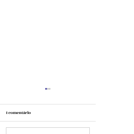
1 comentário