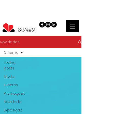
Novidades
Cinema
Todos
posts
Moda
Eventos
Promoções
Novidade
Exposição