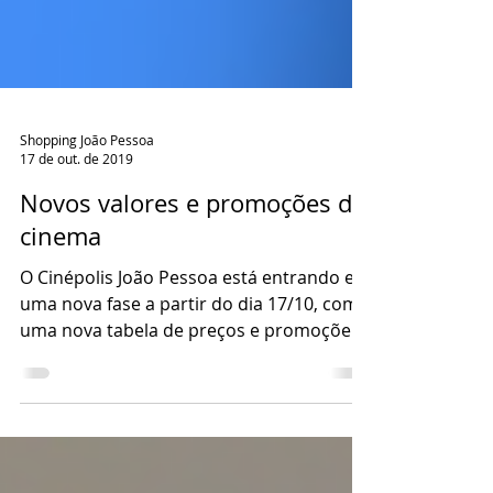
Shopping João Pessoa
17 de out. de 2019
Novos valores e promoções do
cinema
O Cinépolis João Pessoa está entrando em
uma nova fase a partir do dia 17/10, com
uma nova tabela de preços e promoções
para você aproveitar