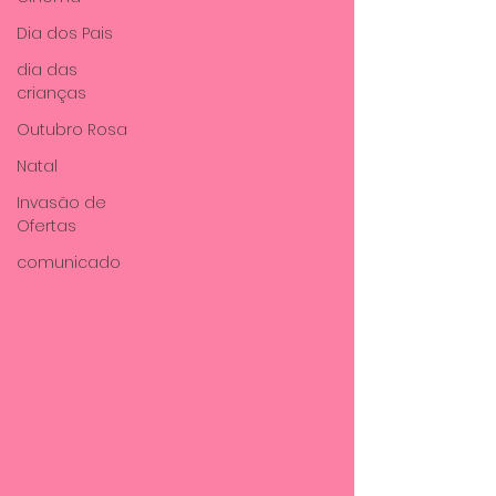
Dia dos Pais
dia das
crianças
Outubro Rosa
Natal
Invasão de
Ofertas
comunicado