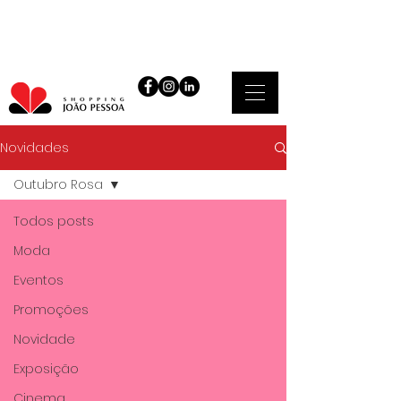
Novidades
Outubro Rosa
Todos posts
Moda
Eventos
Promoções
Novidade
Exposição
Cinema